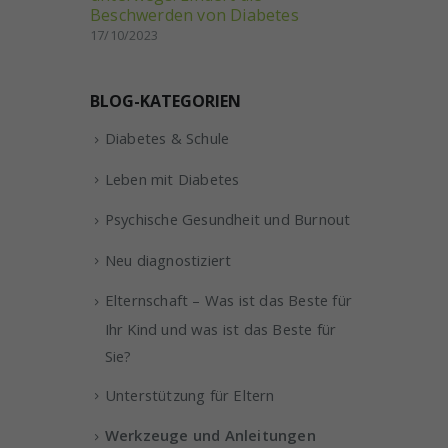
Beschwerden von Diabetes
17/10/2023
BLOG-KATEGORIEN
Diabetes & Schule
Leben mit Diabetes
Psychische Gesundheit und Burnout
Neu diagnostiziert
Elternschaft – Was ist das Beste für
Ihr Kind und was ist das Beste für
Sie?
Unterstützung für Eltern
Werkzeuge und Anleitungen