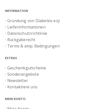
INFORMATION
Gründung von Diabetes-ezy
Lieferinformationen
Datenschutzrichtlinie
Rückgaberecht
Terms & amp; Bedingungen
EXTRAS
Geschenkgutscheine
Sonderangebote
Newsletter
Kontaktiere uns
MEIN KONTO
Mein Konto