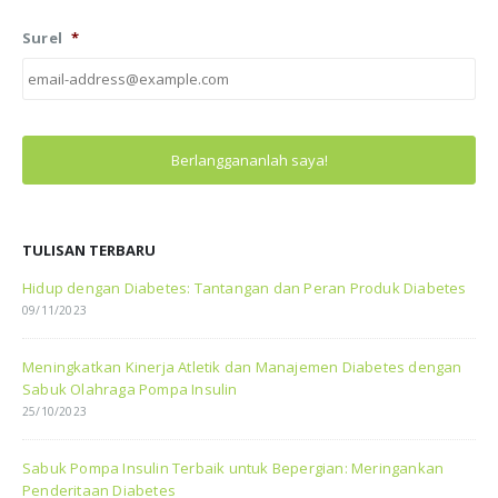
Surel
*
TULISAN TERBARU
Hidup dengan Diabetes: Tantangan dan Peran Produk Diabetes
09/11/2023
Meningkatkan Kinerja Atletik dan Manajemen Diabetes dengan
Sabuk Olahraga Pompa Insulin
25/10/2023
Sabuk Pompa Insulin Terbaik untuk Bepergian: Meringankan
Penderitaan Diabetes