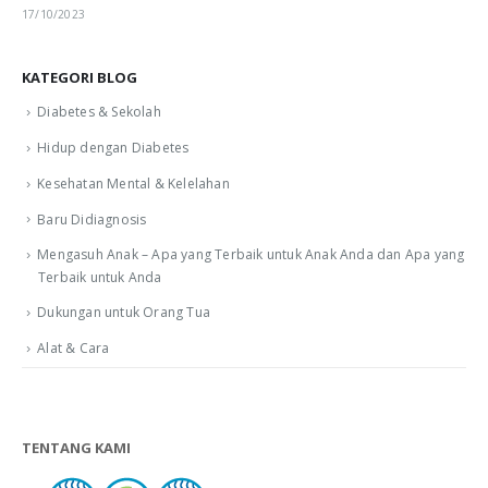
17/10/2023
KATEGORI BLOG
Diabetes & Sekolah
Hidup dengan Diabetes
Kesehatan Mental & Kelelahan
Baru Didiagnosis
Mengasuh Anak – Apa yang Terbaik untuk Anak Anda dan Apa yang
Terbaik untuk Anda
Dukungan untuk Orang Tua
Alat & Cara
TENTANG KAMI