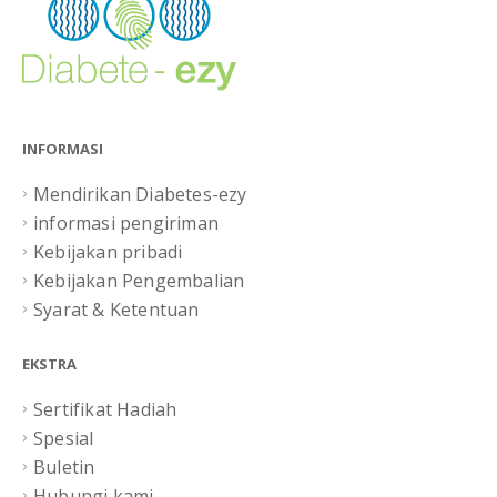
INFORMASI
Mendirikan Diabetes-ezy
informasi pengiriman
Kebijakan pribadi
Kebijakan Pengembalian
Syarat & Ketentuan
EKSTRA
Sertifikat Hadiah
Spesial
Buletin
Hubungi kami