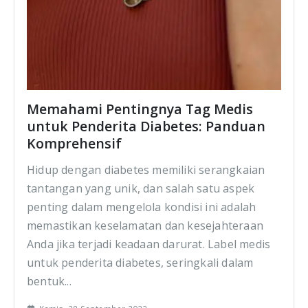
Memahami Pentingnya Tag Medis
untuk Penderita Diabetes: Panduan
Komprehensif
Hidup dengan diabetes memiliki serangkaian
tantangan yang unik, dan salah satu aspek
penting dalam mengelola kondisi ini adalah
memastikan keselamatan dan kesejahteraan
Anda jika terjadi keadaan darurat. Label medis
untuk penderita diabetes, seringkali dalam
bentuk...