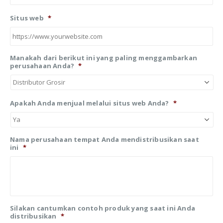
Situs web
*
Manakah dari berikut ini yang paling menggambarkan
perusahaan Anda?
*
Apakah Anda menjual melalui situs web Anda?
*
Nama perusahaan tempat Anda mendistribusikan saat
ini
*
Silakan cantumkan contoh produk yang saat ini Anda
distribusikan
*