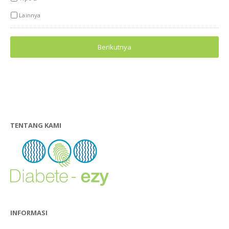
Lainnya
TENTANG KAMI
INFORMASI