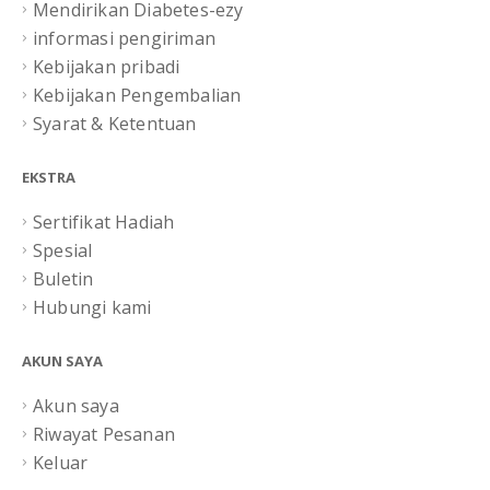
Mendirikan Diabetes-ezy
informasi pengiriman
Kebijakan pribadi
Kebijakan Pengembalian
Syarat & Ketentuan
EKSTRA
Sertifikat Hadiah
Spesial
Buletin
Hubungi kami
AKUN SAYA
Akun saya
Riwayat Pesanan
Keluar