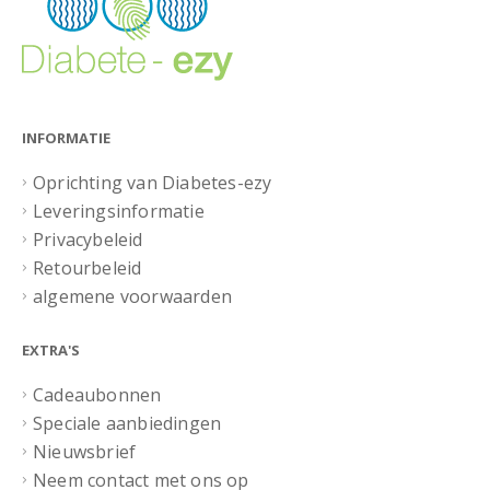
INFORMATIE
Oprichting van Diabetes-ezy
Leveringsinformatie
Privacybeleid
Retourbeleid
algemene voorwaarden
EXTRA'S
Cadeaubonnen
Speciale aanbiedingen
Nieuwsbrief
Neem contact met ons op