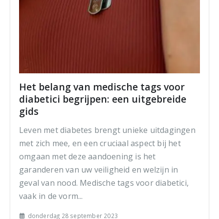
Het belang van medische tags voor
diabetici begrijpen: een uitgebreide
gids
Leven met diabetes brengt unieke uitdagingen
met zich mee, en een cruciaal aspect bij het
omgaan met deze aandoening is het
garanderen van uw veiligheid en welzijn in
geval van nood. Medische tags voor diabetici,
vaak in de vorm...
donderdag 28 september 2023