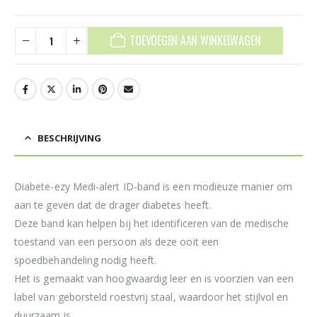
TOEVOEGEN AAN WINKELWAGEN
BESCHRIJVING
Diabete-ezy Medi-alert ID-band is een modieuze manier om
aan te geven dat de drager diabetes heeft.
Deze band kan helpen bij het identificeren van de medische
toestand van een persoon als deze ooit een
spoedbehandeling nodig heeft.
Het is gemaakt van hoogwaardig leer en is voorzien van een
label van geborsteld roestvrij staal, waardoor het stijlvol en
duurzaam is.