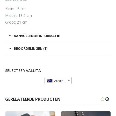
Klein: 16 cm
Middel: 18,5 cm
Groot: 21 cm
AANVULLENDE INFORMATIE
BEOORDELINGEN (1)
SELECTEER VALUTA
Australische dollar (AUD)
GERELATEERDE PRODUCTEN