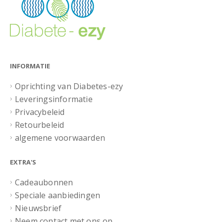
INFORMATIE
Oprichting van Diabetes-ezy
Leveringsinformatie
Privacybeleid
Retourbeleid
algemene voorwaarden
EXTRA'S
Cadeaubonnen
Speciale aanbiedingen
Nieuwsbrief
Neem contact met ons op