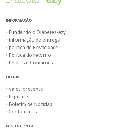
INFORMAÇÃO
Fundando o Diabetes-ezy
informação de entrega
política de Privacidade
Política do retorno
termos e Condições
EXTRAS
Vales-presente
Especiais
Boletim de Notícias
Contate-nos
MINHA CONTA