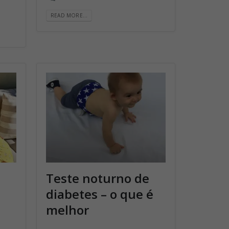
READ MORE...
Teste noturno de
diabetes – o que é
melhor