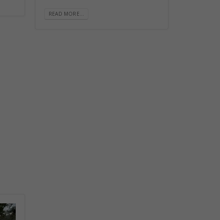
READ MORE...