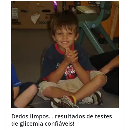
Dedos limpos… resultados de testes
de glicemia confiáveis!