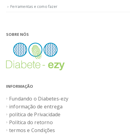
Ferramentas e como fazer
SOBRE NÓS
INFORMAÇÃO
Fundando o Diabetes-ezy
informação de entrega
política de Privacidade
Política do retorno
termos e Condições