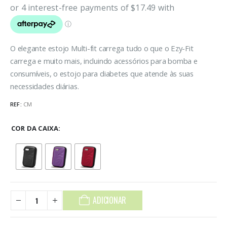
O elegante estojo Multi-fit carrega tudo o que o Ezy-Fit
carrega e muito mais, incluindo acessórios para bomba e
consumíveis, o estojo para diabetes que atende às suas
necessidades diárias.
REF:
CM
COR DA CAIXA
ADICIONAR