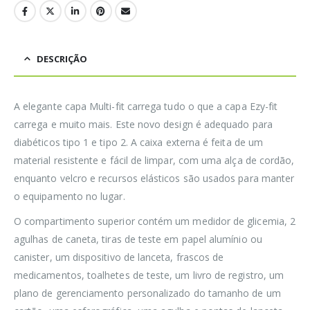
DESCRIÇÃO
A elegante capa Multi-fit carrega tudo o que a capa Ezy-fit
carrega e muito mais. Este novo design é adequado para
diabéticos tipo 1 e tipo 2. A caixa externa é feita de um
material resistente e fácil de limpar, com uma alça de cordão,
enquanto velcro e recursos elásticos são usados para manter
o equipamento no lugar.
O compartimento superior contém um medidor de glicemia, 2
agulhas de caneta, tiras de teste em papel alumínio ou
canister, um dispositivo de lanceta, frascos de
medicamentos, toalhetes de teste, um livro de registro, um
plano de gerenciamento personalizado do tamanho de um