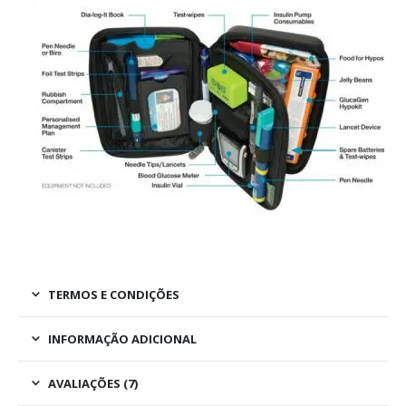
TERMOS E CONDIÇÕES
INFORMAÇÃO ADICIONAL
AVALIAÇÕES (7)