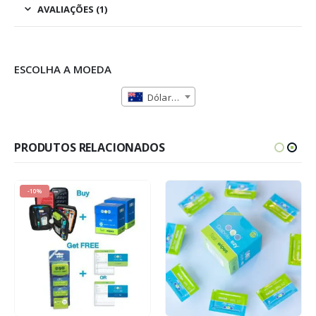
AVALIAÇÕES (1)
ESCOLHA A MOEDA
Dólar Australiano (AUD)
PRODUTOS RELACIONADOS
-10%