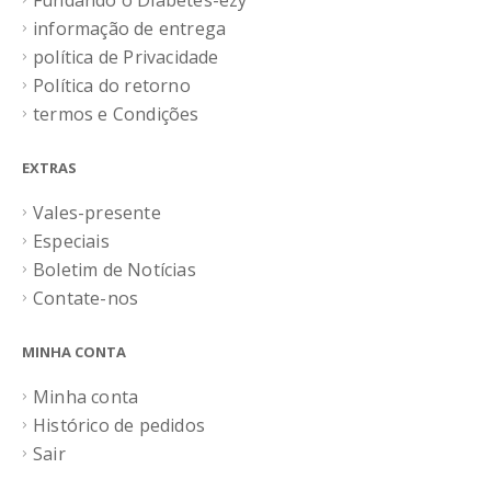
Fundando o Diabetes-ezy
informação de entrega
política de Privacidade
Política do retorno
termos e Condições
EXTRAS
Vales-presente
Especiais
Boletim de Notícias
Contate-nos
MINHA CONTA
Minha conta
Histórico de pedidos
Sair