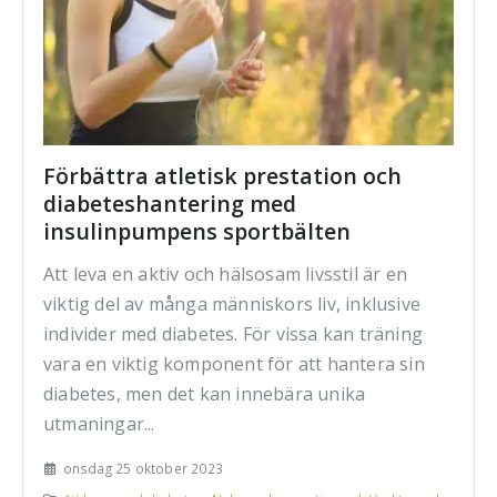
Förbättra atletisk prestation och
diabeteshantering med
insulinpumpens sportbälten
Att leva en aktiv och hälsosam livsstil är en
viktig del av många människors liv, inklusive
individer med diabetes. För vissa kan träning
vara en viktig komponent för att hantera sin
diabetes, men det kan innebära unika
utmaningar...
onsdag 25 oktober 2023