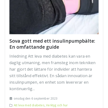
Sova gott med ett insulinpumpbälte:
En omfattande guide
Inledning Att leva med diabetes kan vara en
daglig utmaning, men framsteg inom tekniken
har gjort det lättare för individer att hantera
sitt tillstånd effektivt. En sådan innovation är
insulinpumpen, en enhet som levererar en
kontinuerlig...
onsdag den 6 september 2023
Att leva med diabetes
,
Verktyg och hur