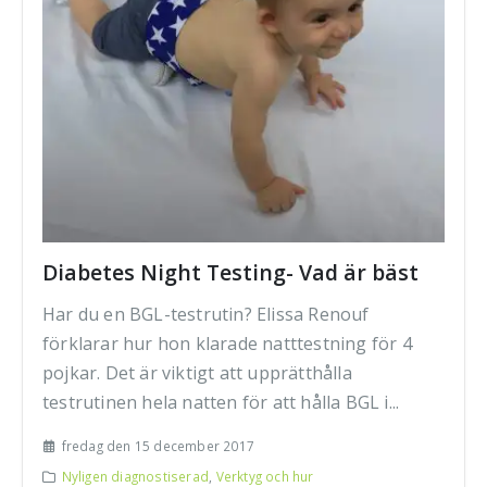
Diabetes Night Testing- Vad är bäst
Har du en BGL-testrutin? Elissa Renouf
förklarar hur hon klarade natttestning för 4
pojkar. Det är viktigt att upprätthålla
testrutinen hela natten för att hålla BGL i...
fredag den 15 december 2017
Nyligen diagnostiserad
,
Verktyg och hur