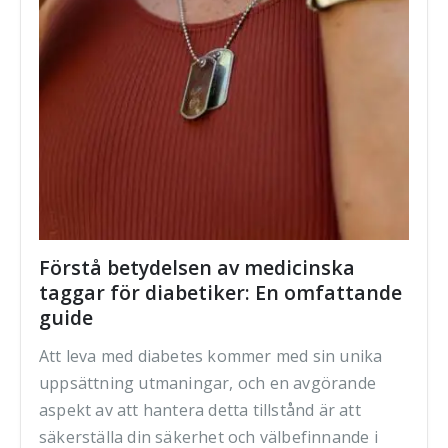
Förstå betydelsen av medicinska
taggar för diabetiker: En omfattande
guide
Att leva med diabetes kommer med sin unika
uppsättning utmaningar, och en avgörande
aspekt av att hantera detta tillstånd är att
säkerställa din säkerhet och välbefinnande i