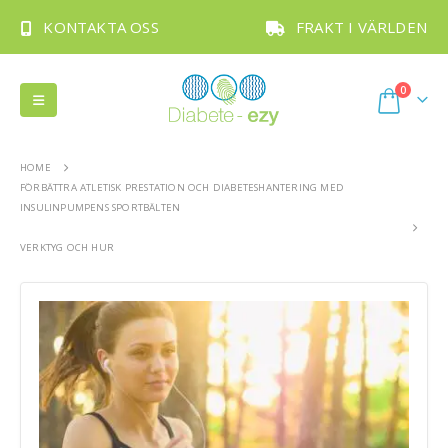
KONTAKTA OSS
FRAKT I VÄRLDEN
0
HOME
FÖRBÄTTRA ATLETISK PRESTATION OCH DIABETESHANTERING MED
INSULINPUMPENS SPORTBÄLTEN
VERKTYG OCH HUR