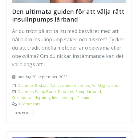
Den ultimata guiden för att välja rätt
insulinpumps lårband
Är du trött på att ta itu med besväret med att
hålla din insulinpump säker och diskret? Tycker
du att traditionella metoder är obekväma eller
obekväma? Om du nickar instämmande kan det
vara dags att...
onsdag 20 september 2023
Diabetes & skola
,
Att leva med diabetes
,
Verktyg och hur
Diabetes Pump Band
,
Diabetes Pump lårband
,
Strumpebandspump
,
Insulinpump Lårband
0 Comments
READ MORE...