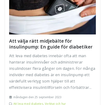
Att välja rätt midjebälte för
insulinpump: En guide för diabetiker
Att leva med diabetes innebär ofta att man
hanterar insulinnivåer och administrerar
insulindoser flera gånger om dagen. För många
individer med diabetes är en insulinpump ett
värdefullt verktyg som hjälper till att
effektivisera insulintillförseln och förbättrar...
måndagen den 25 september 2023
Att leva med diabetes
,
Verktyg och hur