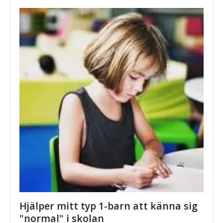
Hjälper mitt typ 1-barn att känna sig
"normal" i skolan