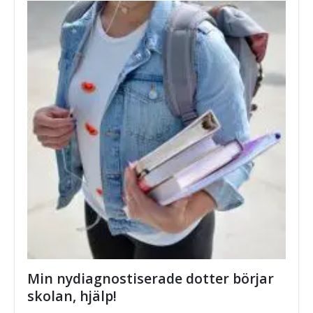
Min nydiagnostiserade dotter börjar
skolan, hjälp!