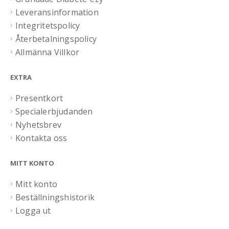
Leveransinformation
Integritetspolicy
Återbetalningspolicy
Allmänna Villkor
EXTRA
Presentkort
Specialerbjudanden
Nyhetsbrev
Kontakta oss
MITT KONTO
Mitt konto
Beställningshistorik
Logga ut