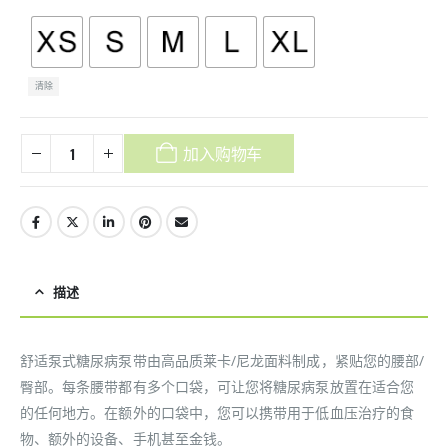
清除
加入购物车
描述
舒适泵式糖尿病泵带由高品质莱卡/尼龙面料制成，紧贴您的腰部/
臀部。每条腰带都有多个口袋，可让您将糖尿病泵放置在适合您
的任何地方。在额外的口袋中，您可以携带用于低血压治疗的食
物、额外的设备、手机甚至金钱。