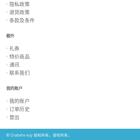
隐私政策
退货政策
条款及条件
额外
礼券
特价商品
通讯
联系我们
我的账户
我的账户
订单历史
登出
© Diabete-ezy 版权所有。版权所有。