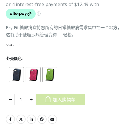
Ezy-Fit 糖尿病盒将您所有的日常糖尿病需求集中在一个地方，
这有助于使糖尿病管理变得……轻松。
SKU：
CE
外壳颜色
加入购物车