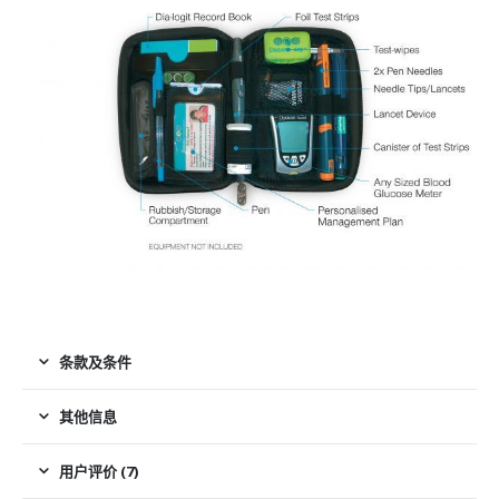
条款及条件
其他信息
用户评价 (7)