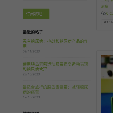
尿病
0 C
READ M
最近的帖子
患有糖尿病：挑战和糖尿病产品的作
用
09/11/2023
使用胰岛素泵运动腰带提高运动表现
和糖尿病管理
25/10/2023
最适合旅行的胰岛素泵带：减轻糖尿
病的痛苦
17/10/2023