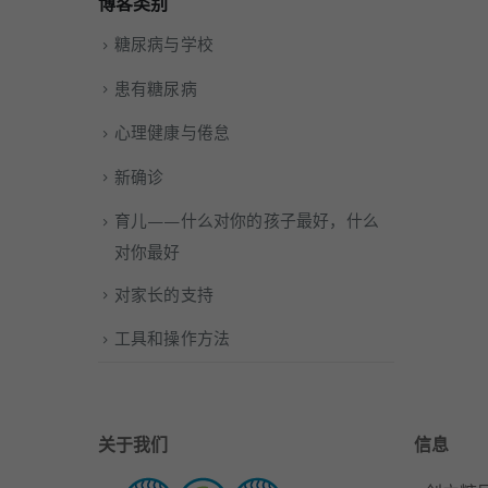
博客类别
糖尿病与学校
患有糖尿病
心理健康与倦怠
新确诊
育儿——什么对你的孩子最好，什么
对你最好
对家长的支持
工具和操作方法
关于我们
信息