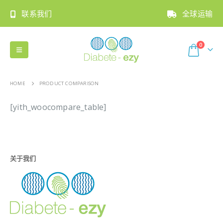
联系我们
全球运输
0
HOME
PRODUCT COMPARISON
[yith_woocompare_table]
关于我们