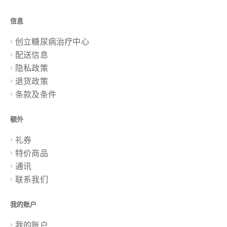
信息
创立糖尿病治疗中心
配送信息
隐私政策
退货政策
条款及条件
额外
礼券
特价商品
通讯
联系我们
我的账户
我的账户