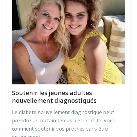
Soutenir les jeunes adultes
nouvellement diagnostiqués
Le diabète nouvellement diagnostiqué peut
prendre un certain temps à être traité. Voici
comment soutenir vos proches sans être