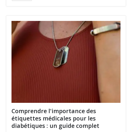
Comprendre l'importance des
étiquettes médicales pour les
diabétiques : un guide complet