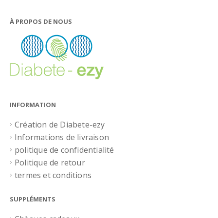
À PROPOS DE NOUS
INFORMATION
Création de Diabete-ezy
Informations de livraison
politique de confidentialité
Politique de retour
termes et conditions
SUPPLÉMENTS