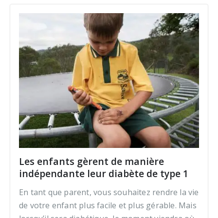
Les enfants gèrent de manière
indépendante leur diabète de type 1
En tant que parent, vous souhaitez rendre la vie
de votre enfant plus facile et plus gérable. Mais