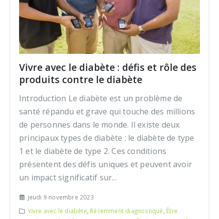
Vivre avec le diabète : défis et rôle des
produits contre le diabète
Introduction Le diabète est un problème de
santé répandu et grave qui touche des millions
de personnes dans le monde. Il existe deux
principaux types de diabète : le diabète de type
1 et le diabète de type 2. Ces conditions
présentent des défis uniques et peuvent avoir
un impact significatif sur...
jeudi 9 novembre 2023
Vivre avec le diabète
,
Récemment diagnostiqué
,
Être