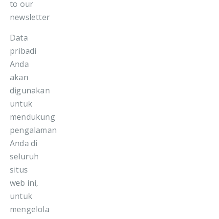
to our
newsletter
Data
pribadi
Anda
akan
digunakan
untuk
mendukung
pengalaman
Anda di
seluruh
situs
web ini,
untuk
mengelola