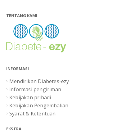
TENTANG KAMI
INFORMASI
Mendirikan Diabetes-ezy
informasi pengiriman
Kebijakan pribadi
Kebijakan Pengembalian
Syarat & Ketentuan
EKSTRA