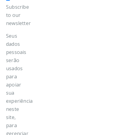
Subscribe
to our
newsletter
Seus
dados
pessoais
serão
usados
para
apoiar
sua
experiência
neste
site,
para
gerenciar