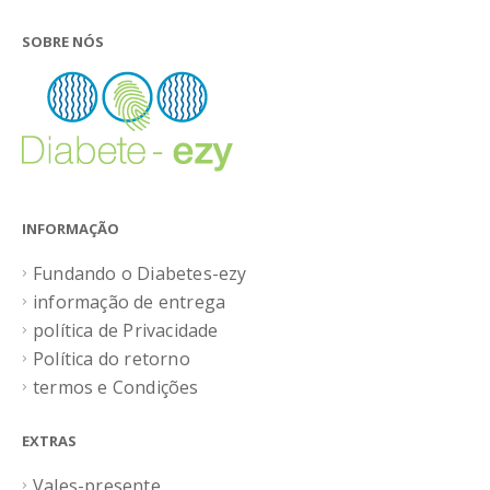
SOBRE NÓS
INFORMAÇÃO
Fundando o Diabetes-ezy
informação de entrega
política de Privacidade
Política do retorno
termos e Condições
EXTRAS
Vales-presente