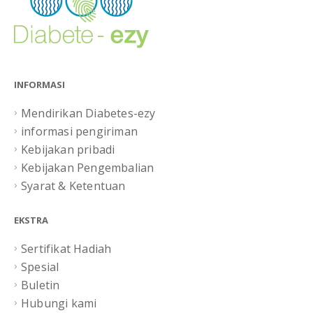
INFORMASI
Mendirikan Diabetes-ezy
informasi pengiriman
Kebijakan pribadi
Kebijakan Pengembalian
Syarat & Ketentuan
EKSTRA
Sertifikat Hadiah
Spesial
Buletin
Hubungi kami