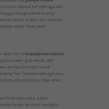
 insulin selama berolahraga dan
sehingga menghambat kinerja
rkan solusi praktis dan nyaman
betes untuk tetap aktif.
n akan hal ini
manajemen insulin
engatur kadar gula darah, dan
kan pompa tersebut untuk
anjang hari. Selama olahraga atau
terutama jika posisinya tidak aman
rti klip atau saku, dapat
 Benda-benda tersebut mungkin