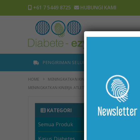
+61 7 5449 8725
HUBUNGI KAMI
Rumah
PENGIRIMAN SELURUH DUNIA
LAC
HOME
MENINGKATKAN KINERJA ATLETIK DAN MANAJEME
MENINGKATKAN KINERJA ATLETIK DAN MANAJEMEN DIABETE
KATEGORI
Semua Produk
Kasus Diabetes