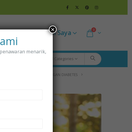
×
0
Lagi
Akun Saya
kami
 penawaran menarik,
All Categories
IS
,
ALAT & CARA
,
HIDUP DENGAN DIABETES
Terakhir