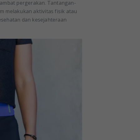
hambat pergerakan. Tantangan-
 melakukan aktivitas fisik atau
esehatan dan kesejahteraan