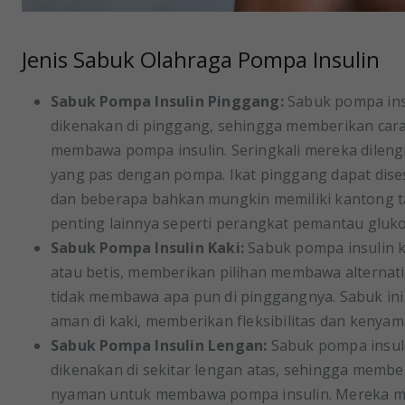
Jenis Sabuk Olahraga Pompa Insulin
Sabuk Pompa Insulin Pinggang:
Sabuk pompa ins
dikenakan di pinggang, sehingga memberikan car
membawa pompa insulin. Seringkali mereka dilen
yang pas dengan pompa. Ikat pinggang dapat dise
dan beberapa bahkan mungkin memiliki kantong 
penting lainnya seperti perangkat pemantau gluko
Sabuk Pompa Insulin Kaki:
Sabuk pompa insulin ka
atau betis, memberikan pilihan membawa alternat
tidak membawa apa pun di pinggangnya. Sabuk in
aman di kaki, memberikan fleksibilitas dan kenyama
Sabuk Pompa Insulin Lengan:
Sabuk pompa insuli
dikenakan di sekitar lengan atas, sehingga membe
nyaman untuk membawa pompa insulin. Mereka 