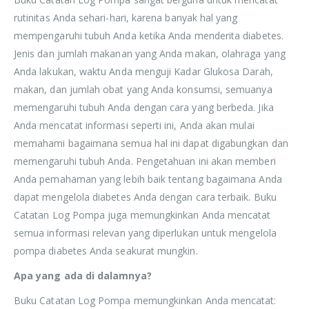
rutinitas Anda sehari-hari, karena banyak hal yang
mempengaruhi tubuh Anda ketika Anda menderita diabetes.
Jenis dan jumlah makanan yang Anda makan, olahraga yang
Anda lakukan, waktu Anda menguji Kadar Glukosa Darah,
makan, dan jumlah obat yang Anda konsumsi, semuanya
memengaruhi tubuh Anda dengan cara yang berbeda. Jika
Anda mencatat informasi seperti ini, Anda akan mulai
memahami bagaimana semua hal ini dapat digabungkan dan
memengaruhi tubuh Anda. Pengetahuan ini akan memberi
Anda pemahaman yang lebih baik tentang bagaimana Anda
dapat mengelola diabetes Anda dengan cara terbaik. Buku
Catatan Log Pompa juga memungkinkan Anda mencatat
semua informasi relevan yang diperlukan untuk mengelola
pompa diabetes Anda seakurat mungkin.
Apa yang ada di dalamnya?
Buku Catatan Log Pompa memungkinkan Anda mencatat: