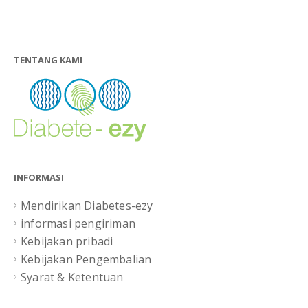
.
TENTANG KAMI
INFORMASI
Mendirikan Diabetes-ezy
informasi pengiriman
Kebijakan pribadi
Kebijakan Pengembalian
Syarat & Ketentuan