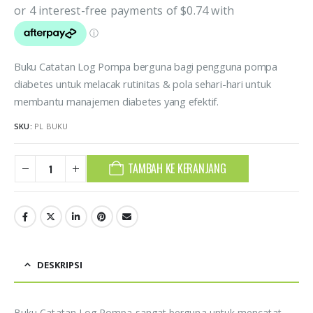
Buku Catatan Log Pompa berguna bagi pengguna pompa
diabetes untuk melacak rutinitas & pola sehari-hari untuk
membantu manajemen diabetes yang efektif.
SKU:
PL BUKU
TAMBAH KE KERANJANG
DESKRIPSI
Buku Catatan Log Pompa sangat berguna untuk mencatat