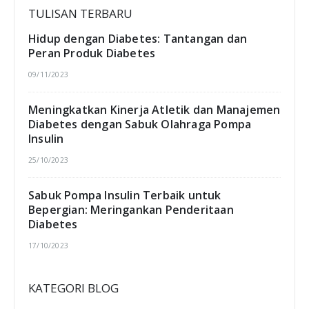
Hidup dengan Diabetes: Tantangan dan
Peran Produk Diabetes
09/11/2023
Meningkatkan Kinerja Atletik dan Manajemen
Diabetes dengan Sabuk Olahraga Pompa
Insulin
25/10/2023
Sabuk Pompa Insulin Terbaik untuk
Bepergian: Meringankan Penderitaan
Diabetes
17/10/2023
KATEGORI BLOG
Diabetes & Sekolah