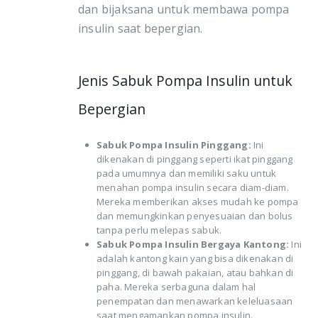
dan bijaksana untuk membawa pompa
insulin saat bepergian.
Jenis Sabuk Pompa Insulin untuk
Bepergian
Sabuk Pompa Insulin Pinggang:
Ini
dikenakan di pinggang seperti ikat pinggang
pada umumnya dan memiliki saku untuk
menahan pompa insulin secara diam-diam.
Mereka memberikan akses mudah ke pompa
dan memungkinkan penyesuaian dan bolus
tanpa perlu melepas sabuk.
Sabuk Pompa Insulin Bergaya Kantong:
Ini
adalah kantong kain yang bisa dikenakan di
pinggang, di bawah pakaian, atau bahkan di
paha. Mereka serbaguna dalam hal
penempatan dan menawarkan keleluasaan
saat mengamankan pompa insulin.