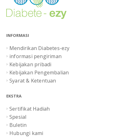
INFORMASI
Mendirikan Diabetes-ezy
informasi pengiriman
Kebijakan pribadi
Kebijakan Pengembalian
Syarat & Ketentuan
EKSTRA
Sertifikat Hadiah
Spesial
Buletin
Hubungi kami