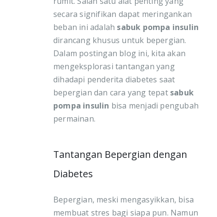
rumit. Salah satu alat penting yang
secara signifikan dapat meringankan
beban ini adalah
sabuk pompa insulin
dirancang khusus untuk bepergian.
Dalam postingan blog ini, kita akan
mengeksplorasi tantangan yang
dihadapi penderita diabetes saat
bepergian dan cara yang tepat
sabuk
pompa insulin
bisa menjadi pengubah
permainan.
Tantangan Bepergian dengan
Diabetes
Bepergian, meski mengasyikkan, bisa
membuat stres bagi siapa pun. Namun