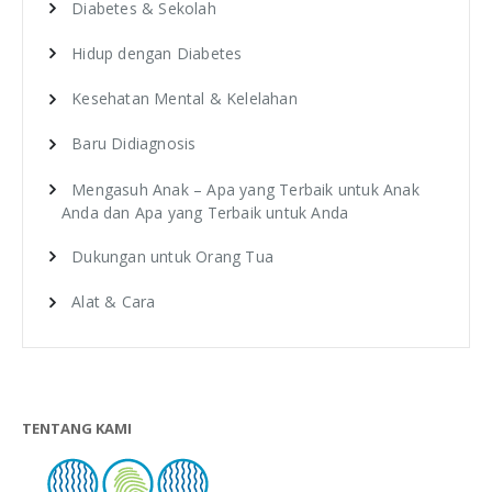
Hidup dengan Diabetes
Kesehatan Mental & Kelelahan
Baru Didiagnosis
Mengasuh Anak – Apa yang Terbaik untuk Anak
Anda dan Apa yang Terbaik untuk Anda
Dukungan untuk Orang Tua
Alat & Cara
TENTANG KAMI