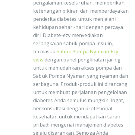
pengalaman keseluruhan, memberikan
ketenangan pikiran dan memberdayakan
penderita diabetes untuk menjalani
kehidupan sehari-hari dengan percaya
diri. Diabete-ezy menyediakan
serangkaian sabuk pompa insulin,
termasuk
Sabuk Pompa Nyaman Ezy-
view
dengan panel penglihatan jaring
untuk memudahkan akses pompa dan
Sabuk Pompa Nyaman yang nyaman dan
serbaguna. Produk-produk ini dirancang
untuk membuat perjalanan pengelolaan
diabetes Anda semulus mungkin. Ingat,
berkonsultasi dengan profesional
kesehatan untuk mendapatkan saran
pribadi mengenai manajemen diabetes
selalu disarankan. Semoga Anda