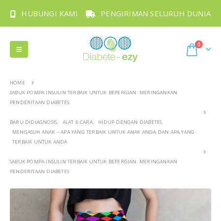
HUBUNGI KAMI
PENGIRIMAN SELURUH DUNIA
0
HOME
SABUK POMPA INSULIN TERBAIK UNTUK BEPERGIAN: MERINGANKAN
PENDERITAAN DIABETES
BARU DIDIAGNOSIS
,
ALAT & CARA
,
HIDUP DENGAN DIABETES
,
MENGASUH ANAK – APA YANG TERBAIK UNTUK ANAK ANDA DAN APA YANG
TERBAIK UNTUK ANDA
SABUK POMPA INSULIN TERBAIK UNTUK BEPERGIAN: MERINGANKAN
PENDERITAAN DIABETES