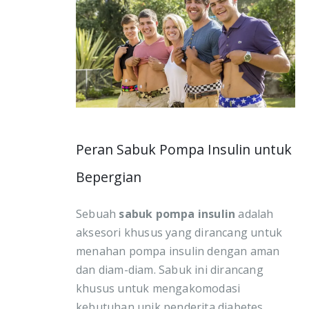
Peran Sabuk Pompa Insulin untuk
Bepergian
Sebuah
sabuk pompa insulin
adalah
aksesori khusus yang dirancang untuk
menahan pompa insulin dengan aman
dan diam-diam. Sabuk ini dirancang
khusus untuk mengakomodasi
kebutuhan unik penderita diabetes,