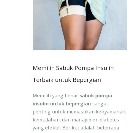
Memilih Sabuk Pompa Insulin
Terbaik untuk Bepergian
Memilih yang benar
sabuk pompa
insulin untuk bepergian
sangat
penting untuk memastikan kenyamanan,
kemudahan, dan manajemen diabetes
yang efektif. Berikut adalah beberapa