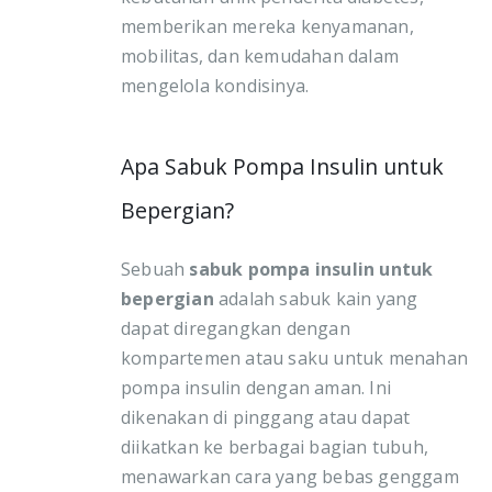
memberikan mereka kenyamanan,
mobilitas, dan kemudahan dalam
mengelola kondisinya.
Apa Sabuk Pompa Insulin untuk
Bepergian?
Sebuah
sabuk pompa insulin untuk
bepergian
adalah sabuk kain yang
dapat diregangkan dengan
kompartemen atau saku untuk menahan
pompa insulin dengan aman. Ini
dikenakan di pinggang atau dapat
diikatkan ke berbagai bagian tubuh,
menawarkan cara yang bebas genggam