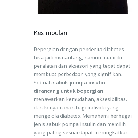
Kesimpulan
Bepergian dengan penderita diabetes
bisa jadi menantang, namun memiliki
peralatan dan aksesori yang tepat dapat
membuat perbedaan yang signifikan.
Sebuah
sabuk pompa insulin
dirancang untuk bepergian
menawarkan kemudahan, aksesibilitas,
dan kenyamanan bagi individu yang
mengelola diabetes. Memahami berbagai
jenis sabuk pompa insulin dan memilih
yang paling sesuai dapat meningkatkan