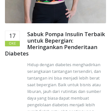
Sabuk Pompa Insulin Terbaik
17
untuk Bepergian:
OKE
Meringankan Penderitaan
Diabetes
Hidup dengan diabetes menghadirkan
serangkaian tantangan tersendiri, dan
tantangan ini bisa menjadi lebih berat
saat bepergian. Baik untuk bisnis atau
liburan, jauh dari rutinitas dan sumber
daya yang biasa dapat membuat
pengelolaan diabetes menjadi lebih