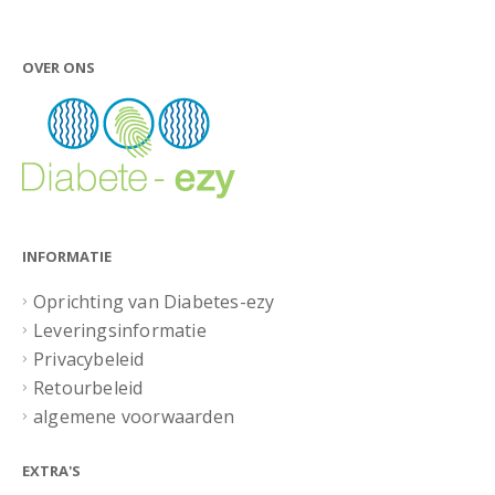
OVER ONS
INFORMATIE
Oprichting van Diabetes-ezy
Leveringsinformatie
Privacybeleid
Retourbeleid
algemene voorwaarden
EXTRA'S