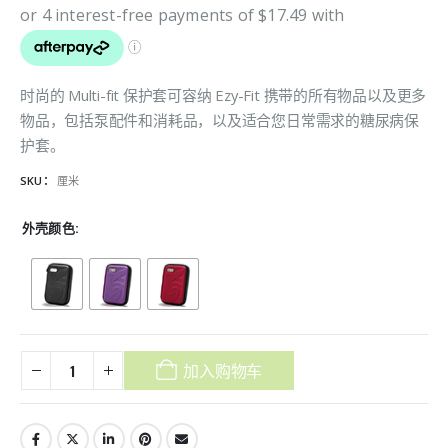
时尚的 Multi-fit 保护套可容纳 Ezy-Fit 携带的所有物品以及更多
物品，包括泵配件和消耗品，以及适合您日常需求的糖尿病保
护套。
SKU：
厘米
外壳颜色
加入购物车