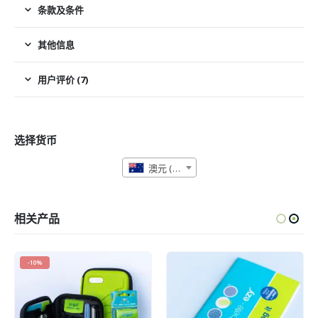
条款及条件
其他信息
用户评价 (7)
选择货币
澳元 (AUD)
相关产品
-10%