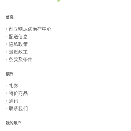
信息
创立糖尿病治疗中心
配送信息
隐私政策
退货政策
条款及条件
额外
礼券
特价商品
通讯
联系我们
我的账户