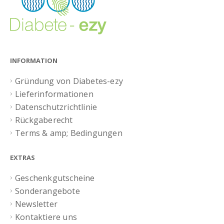
INFORMATION
Gründung von Diabetes-ezy
Lieferinformationen
Datenschutzrichtlinie
Rückgaberecht
Terms & amp; Bedingungen
EXTRAS
Geschenkgutscheine
Sonderangebote
Newsletter
Kontaktiere uns