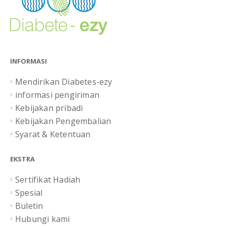
INFORMASI
Mendirikan Diabetes-ezy
informasi pengiriman
Kebijakan pribadi
Kebijakan Pengembalian
Syarat & Ketentuan
EKSTRA
Sertifikat Hadiah
Spesial
Buletin
Hubungi kami