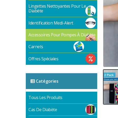
Lingettes Nettoyantes Pour Le
Diabète
Identification Medi-Alert
Accessoires Pour Pompes À Diabète
Carnets
Offres Spéciales
Catégories
Tous Les Produits
Cas De Diabète