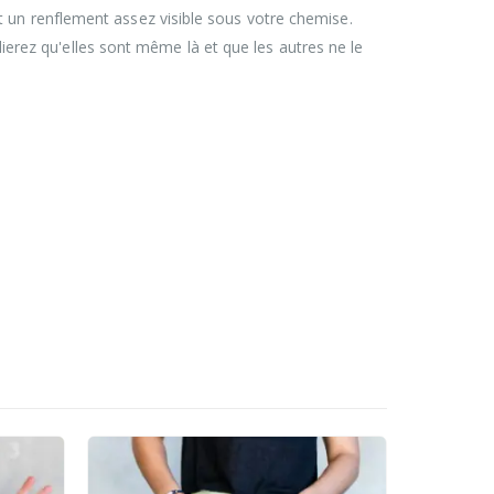
ent un renflement assez visible sous votre chemise.
ierez qu'elles sont même là et que les autres ne le