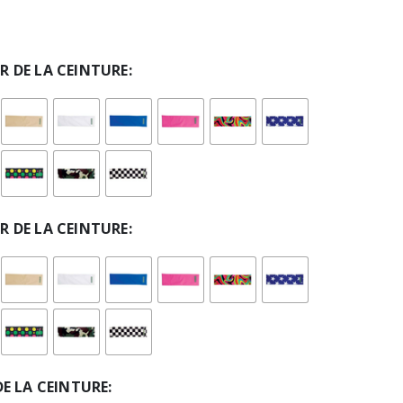
R DE LA CEINTURE
R DE LA CEINTURE
DE LA CEINTURE