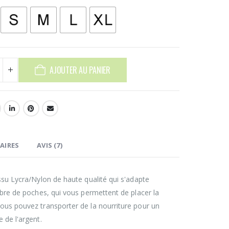
AJOUTER AU PANIER
AIRES
AVIS (7)
su Lycra/Nylon de haute qualité qui s'adapte
bre de poches, qui vous permettent de placer la
us pouvez transporter de la nourriture pour un
 de l'argent.