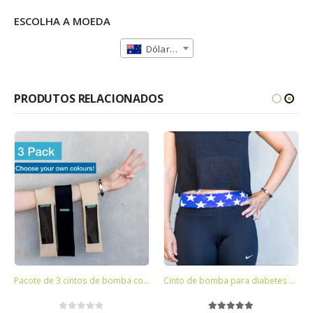
ESCOLHA A MOEDA
Dólar Australiano (AUD)
PRODUTOS RELACIONADOS
Pacote de 3 cintos de bomba confortável Ezy-view
Cinto de bomba para diabetes com bomba confortável