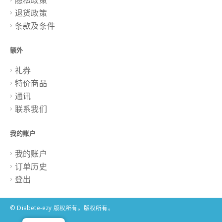
隐私政策
退货政策
条款及条件
额外
礼券
特价商品
通讯
联系我们
我的账户
我的账户
订单历史
登出
© Diabete-ezy 版权所有。版权所有。