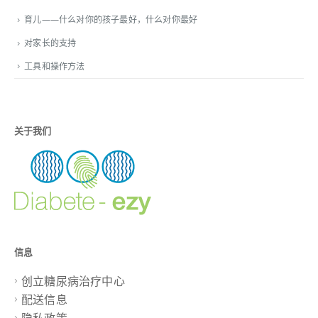
育儿——什么对你的孩子最好，什么对你最好
对家长的支持
工具和操作方法
关于我们
信息
创立糖尿病治疗中心
配送信息