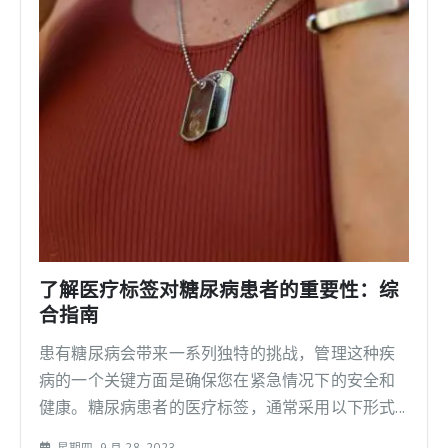
了解医疗标签对糖尿病患者的重要性：综
合指南
患有糖尿病会带来一系列独特的挑战，管理这种疾
病的一个关键方面是确保您在紧急情况下的安全和
健康。糖尿病患者的医疗标签，通常采用以下形式...
星期四, 9 月 28, 2023