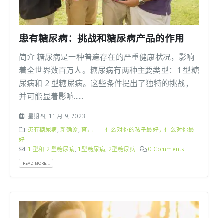
患有糖尿病：挑战和糖尿病产品的作用
简介 糖尿病是一种普遍存在的严重健康状况，影响
着全世界数百万人。糖尿病有两种主要类型：1 型糖
尿病和 2 型糖尿病。这些条件提出了独特的挑战，
并可能显着影响......
星期四, 11 月 9, 2023
患有糖尿病
,
新确诊
,
育儿——什么对你的孩子最好，什么对你最
好
1 型和 2 型糖尿病
,
1型糖尿病
,
2型糖尿病
0 Comments
READ MORE...