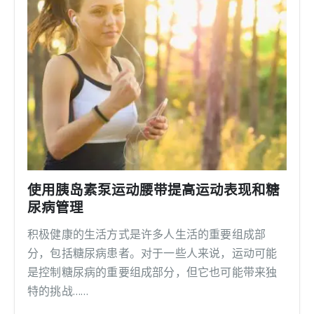
使用胰岛素泵运动腰带提高运动表现和糖
尿病管理
积极健康的生活方式是许多人生活的重要组成部
分，包括糖尿病患者。对于一些人来说，运动可能
是控制糖尿病的重要组成部分，但它也可能带来独
特的挑战……