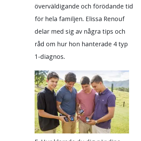
överväldigande och förödande tid
för hela familjen. Elissa Renouf
delar med sig av några tips och
råd om hur hon hanterade 4 typ
1-diagnos.