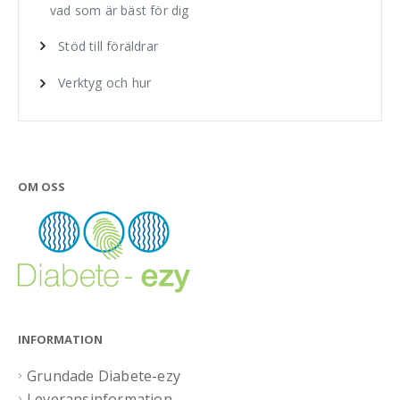
vad som är bäst för dig
Stöd till föräldrar
Verktyg och hur
OM OSS
INFORMATION
Grundade Diabete-ezy
Leveransinformation