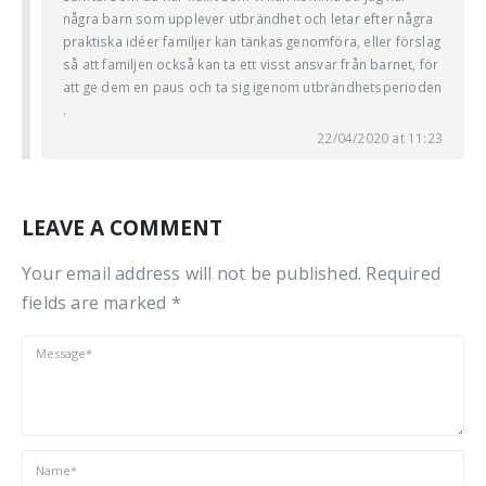
några barn som upplever utbrändhet och letar efter några
praktiska idéer familjer kan tänkas genomföra, eller förslag
så att familjen också kan ta ett visst ansvar från barnet, för
att ge dem en paus och ta sig igenom utbrändhetsperioden
.
22/04/2020 at 11:23
LEAVE A COMMENT
Your email address will not be published. Required
fields are marked *