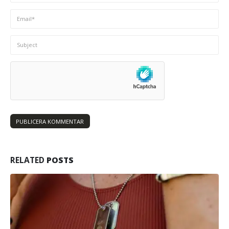
RELATED
POSTS