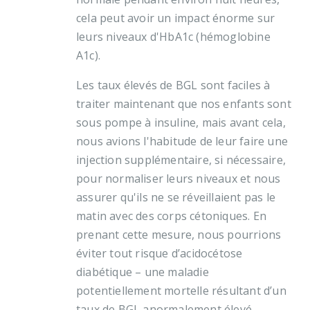
cela peut avoir un impact énorme sur
leurs niveaux d'HbA1c (hémoglobine
A1c).
Les taux élevés de BGL sont faciles à
traiter maintenant que nos enfants sont
sous pompe à insuline, mais avant cela,
nous avions l'habitude de leur faire une
injection supplémentaire, si nécessaire,
pour normaliser leurs niveaux et nous
assurer qu'ils ne se réveillaient pas le
matin avec des corps cétoniques. En
prenant cette mesure, nous pourrions
éviter tout risque d’acidocétose
diabétique – une maladie
potentiellement mortelle résultant d’un
taux de BGL anormalement élevé.