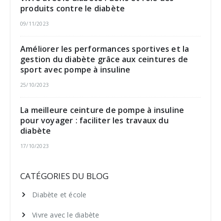
produits contre le diabète
09/11/2023
Améliorer les performances sportives et la
gestion du diabète grâce aux ceintures de
sport avec pompe à insuline
25/10/2023
La meilleure ceinture de pompe à insuline
pour voyager : faciliter les travaux du
diabète
17/10/2023
CATÉGORIES DU BLOG
Diabète et école
Vivre avec le diabète