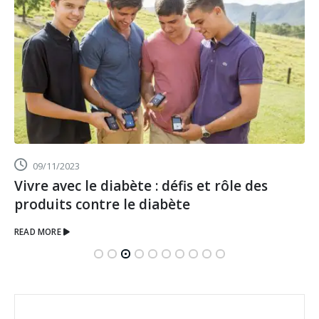
09/11/2023
Vivre avec le diabète : défis et rôle des
produits contre le diabète
READ MORE