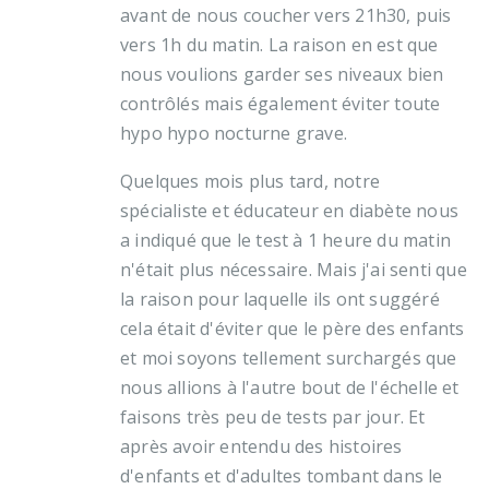
avant de nous coucher vers 21h30, puis
vers 1h du matin. La raison en est que
nous voulions garder ses niveaux bien
contrôlés mais également éviter toute
hypo hypo nocturne grave.
Quelques mois plus tard, notre
spécialiste et éducateur en diabète nous
a indiqué que le test à 1 heure du matin
n'était plus nécessaire. Mais j'ai senti que
la raison pour laquelle ils ont suggéré
cela était d'éviter que le père des enfants
et moi soyons tellement surchargés que
nous allions à l'autre bout de l'échelle et
faisons très peu de tests par jour. Et
après avoir entendu des histoires
d'enfants et d'adultes tombant dans le