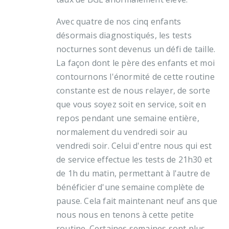
Avec quatre de nos cinq enfants
désormais diagnostiqués, les tests
nocturnes sont devenus un défi de taille.
La façon dont le père des enfants et moi
contournons l'énormité de cette routine
constante est de nous relayer, de sorte
que vous soyez soit en service, soit en
repos pendant une semaine entière,
normalement du vendredi soir au
vendredi soir. Celui d'entre nous qui est
de service effectue les tests de 21h30 et
de 1h du matin, permettant à l'autre de
bénéficier d'une semaine complète de
pause. Cela fait maintenant neuf ans que
nous nous en tenons à cette petite
routine. Certaines semaines sont plus