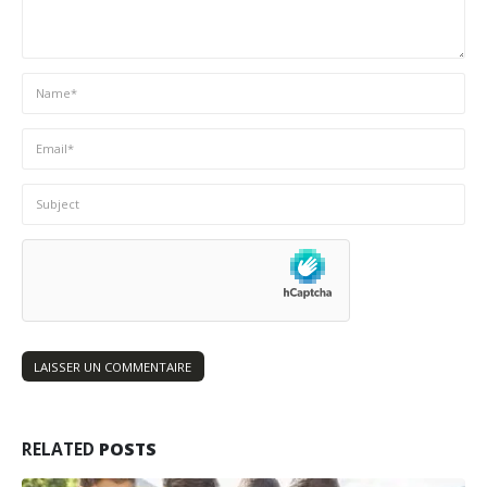
RELATED
POSTS