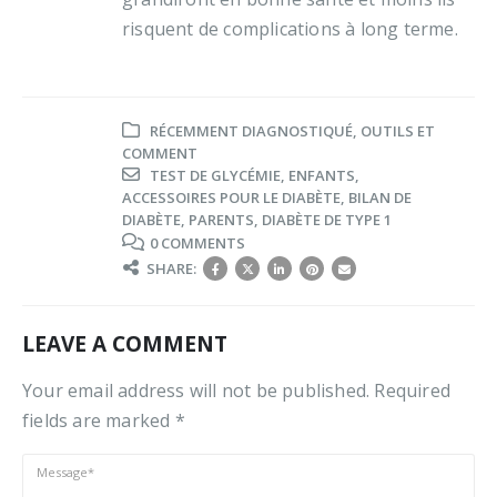
risquent de complications à long terme.
RÉCEMMENT DIAGNOSTIQUÉ
,
OUTILS ET
COMMENT
TEST DE GLYCÉMIE
,
ENFANTS
,
ACCESSOIRES POUR LE DIABÈTE
,
BILAN DE
DIABÈTE
,
PARENTS
,
DIABÈTE DE TYPE 1
0 COMMENTS
SHARE:
LEAVE A COMMENT
Your email address will not be published. Required
fields are marked *