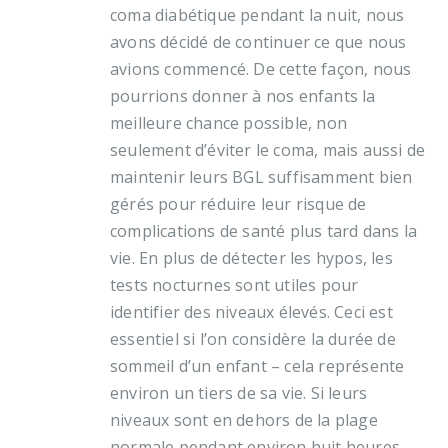
coma diabétique pendant la nuit, nous
avons décidé de continuer ce que nous
avions commencé. De cette façon, nous
pourrions donner à nos enfants la
meilleure chance possible, non
seulement d’éviter le coma, mais aussi de
maintenir leurs BGL suffisamment bien
gérés pour réduire leur risque de
complications de santé plus tard dans la
vie. En plus de détecter les hypos, les
tests nocturnes sont utiles pour
identifier des niveaux élevés. Ceci est
essentiel si l’on considère la durée de
sommeil d’un enfant – cela représente
environ un tiers de sa vie. Si leurs
niveaux sont en dehors de la plage
normale pendant environ huit heures,