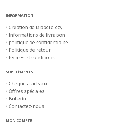
INFORMATION
Création de Diabete-ezy
Informations de livraison
politique de confidentialité
Politique de retour
termes et conditions
SUPPLÉMENTS
Chèques cadeaux
Offres spéciales
Bulletin
Contactez-nous
MON COMPTE