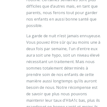
difficiles que d’autres mais, en tant que
parents, nous ferons tout pour garder
nos enfants en aussi bonne santé que
possible.
La garde de nuit n’est jamais ennuyeuse.
Vous pouvez être sûr qu'au moins une à
deux fois par semaine, l'un d'entre eux
aura soit une hypo, soit un niveau élevé
nécessitant un traitement. Mais nous
sommes totalement déterminés à
prendre soin de nos enfants de cette
manière aussi longtemps qu’ils auront
besoin de nous. Notre récompense est
de savoir que plus nous pouvons
maintenir leur taux d'HbA1c bas, plus ils
grandiront en bonne santé et moins ils