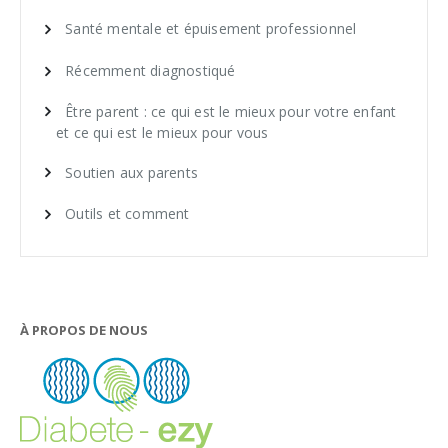
Santé mentale et épuisement professionnel
Récemment diagnostiqué
Être parent : ce qui est le mieux pour votre enfant
et ce qui est le mieux pour vous
Soutien aux parents
Outils et comment
À PROPOS DE NOUS