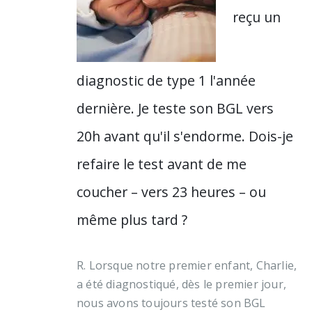
reçu un
diagnostic de type 1 l'année
dernière. Je teste son BGL vers
20h avant qu'il s'endorme. Dois-je
refaire le test avant de me
coucher – vers 23 heures – ou
même plus tard ?
R. Lorsque notre premier enfant, Charlie,
a été diagnostiqué, dès le premier jour,
nous avons toujours testé son BGL