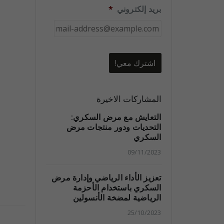
بريد إلكتروني
*
المشاركات الاخيرة
التعايش مع مرض السكري:
التحديات ودور منتجات مرض
السكري
09/11/2023
تعزيز الأداء الرياضي وإدارة مرض
السكري باستخدام الأحزمة
الرياضية لمضخة الأنسولين
25/10/2023