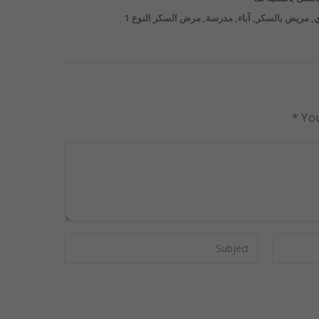
ي
,
مريض بالسكر
,
آباء
,
مدرسة
,
مرض السكر النوع 1
You